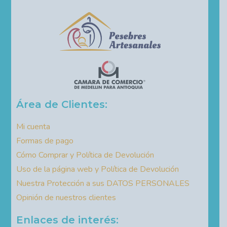
Área de Clientes:
Mi cuenta
Formas de pago
Cómo Comprar y Política de Devolución
Uso de la página web y Política de Devolución
Nuestra Protección a sus DATOS PERSONALES
Opinión de nuestros clientes
Enlaces de interés: