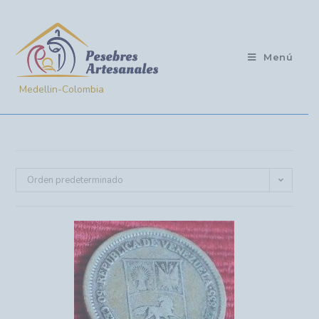
Menú
Orden predeterminado