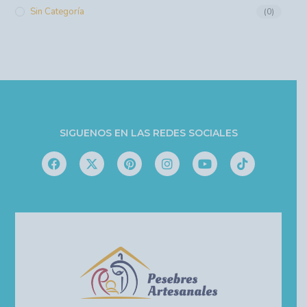
Sin Categoría
(0)
SIGUENOS EN LAS REDES SOCIALES