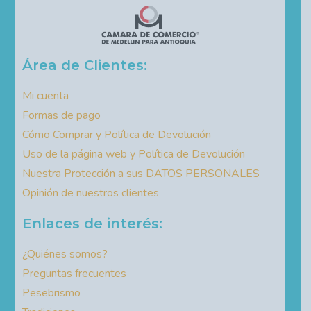
Área de Clientes:
Mi cuenta
Formas de pago
Cómo Comprar y Política de Devolución
Uso de la página web y Política de Devolución
Nuestra Protección a sus DATOS PERSONALES
Opinión de nuestros clientes
Enlaces de interés:
¿Quiénes somos?
Preguntas frecuentes
Pesebrismo