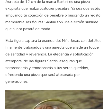
Aureola de 12 cm de la marca Santini es una pieza
exquisita que realza cualquier pesebre. Ya sea que
estés ampliando tu colección de pesebre o buscando un
regalo memorable, las figuras Santini son una elección
sublime que nunca pasará de moda.
Esta figura captura la esencia del Niño Jesús con
detalles finamente trabajados y una aureola que añade
un toque de santidad y reverencia. La elegancia y
sofisticación atemporal de las figuras Santini aseguran
que sorprenderás y emocionarás a tus seres queridos,
ofreciendo una pieza que será atesorada por
generaciones.