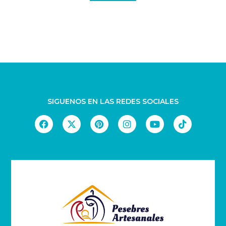
SIGUENOS EN LAS REDES SOCIALES