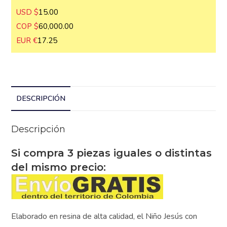
USD $
15.00
COP $
60,000.00
EUR €
17.25
DESCRIPCIÓN
Descripción
Si compra 3 piezas iguales o
distintas del mismo precio:
Elaborado en resina de alta calidad, el Niño Jesús con