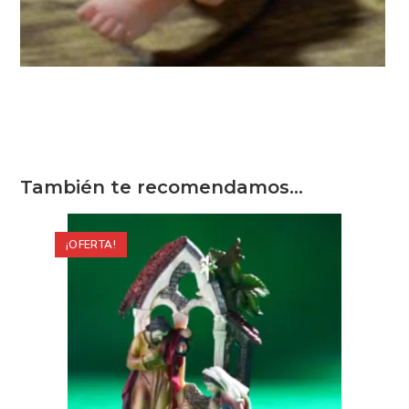
También te recomendamos…
¡OFERTA!