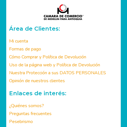
Área de Clientes:
Mi cuenta
Formas de pago
Cómo Comprar y Política de Devolución
Uso de la página web y Política de Devolución
Nuestra Protección a sus DATOS PERSONALES
Opinión de nuestros clientes
Enlaces de interés:
¿Quiénes somos?
Preguntas frecuentes
Pesebrismo