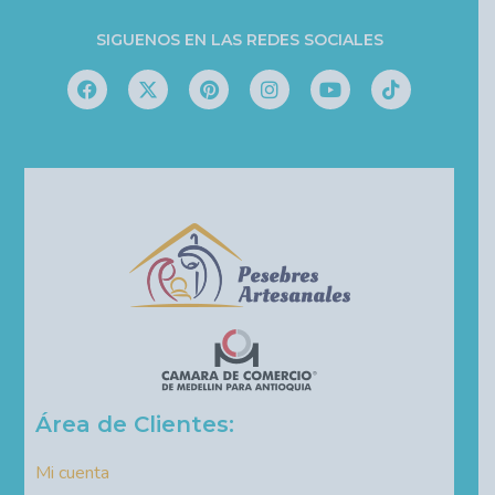
SIGUENOS EN LAS REDES SOCIALES
Área de Clientes:
Mi cuenta