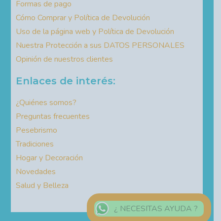
Formas de pago
Cómo Comprar y Política de Devolución
Uso de la página web y Política de Devolución
Nuestra Protección a sus DATOS PERSONALES
Opinión de nuestros clientes
Enlaces de interés:
¿Quiénes somos?
Preguntas frecuentes
Pesebrismo
Tradiciones
Hogar y Decoración
Novedades
Salud y Belleza
¿ NECESITAS AYUDA ?