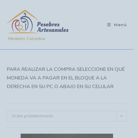
Menú
PARA REALIZAR LA COMPRA SELECCIONE EN QUÉ
MONEDA VA A PAGAR EN EL BLOQUE A LA
DERECHA EN SU PC O ABAJO EN SU CELULAR
Orden predeterminado