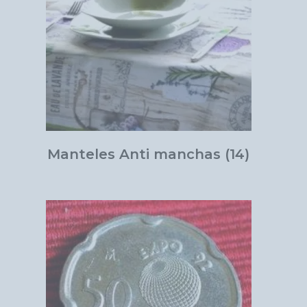
Manteles Anti manchas
(14)