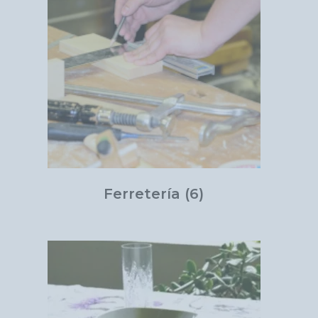
Ferretería
(6)