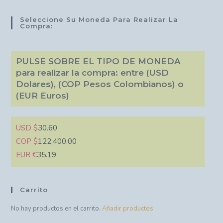
Seleccione Su Moneda Para Realizar La
Compra:
PULSE SOBRE EL TIPO DE MONEDA
para realizar la compra: entre (USD
Dolares), (COP Pesos Colombianos) o
(EUR Euros)
USD $
30.60
COP $
122,400.00
EUR €
35.19
Carrito
No hay productos en el carrito.
Añadir productos