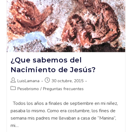
¿Que sabemos del
Nacimiento de Jesús?
LuisLamana
30 octubre, 2015
Pesebrismo
/
Preguntas frecuentes
Todos los años a finales de septiembre en mi niñez,
pasaba lo mismo. Como era costumbre, los fines de
semana mis padres me llevaban a casa de “Manina”,
mi…