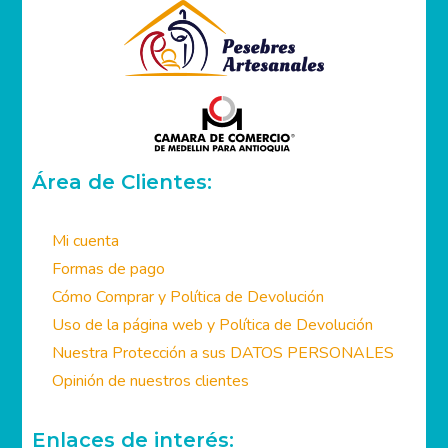
Área de Clientes:
Mi cuenta
Formas de pago
Cómo Comprar y Política de Devolución
Uso de la página web y Política de Devolución
Nuestra Protección a sus DATOS PERSONALES
Opinión de nuestros clientes
Enlaces de interés: