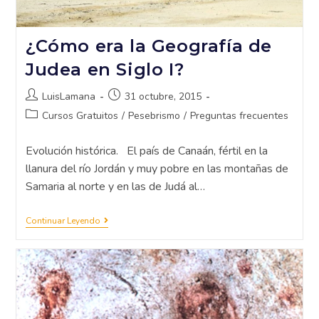
¿Cómo era la Geografía de
Judea en Siglo I?
LuisLamana
31 octubre, 2015
Cursos Gratuitos
/
Pesebrismo
/
Preguntas frecuentes
Evolución histórica. El país de Canaán, fértil en la
llanura del río Jordán y muy pobre en las montañas de
Samaria al norte y en las de Judá al…
Continuar Leyendo