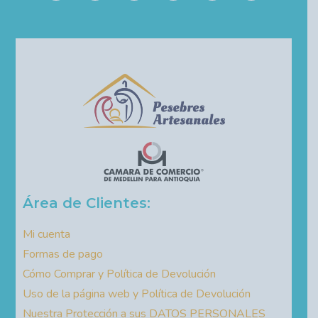
Área de Clientes:
Mi cuenta
Formas de pago
Cómo Comprar y Política de Devolución
Uso de la página web y Política de Devolución
Nuestra Protección a sus DATOS PERSONALES