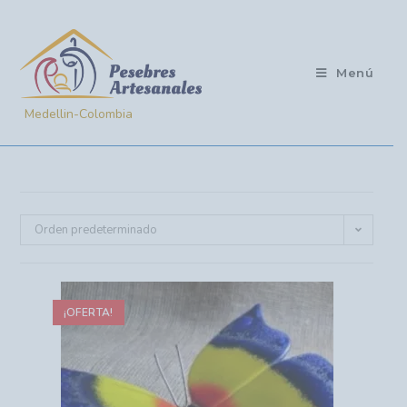
Menú
Orden predeterminado
¡OFERTA!