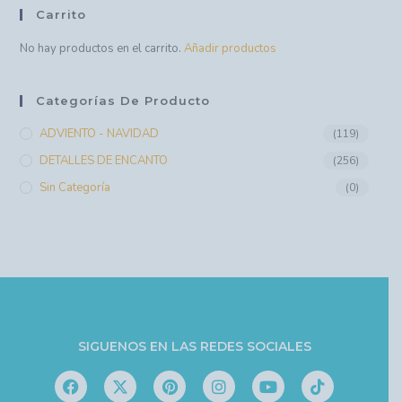
Carrito
No hay productos en el carrito.
Añadir productos
Categorías De Producto
ADVIENTO - NAVIDAD
(119)
DETALLES DE ENCANTO
(256)
Sin Categoría
(0)
SIGUENOS EN LAS REDES SOCIALES