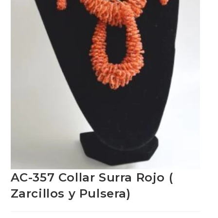
AC-357 Collar Surra Rojo (
Zarcillos y Pulsera)