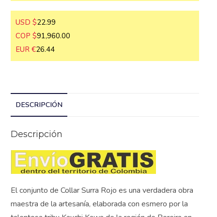
USD $
22.99
COP $
91,960.00
EUR €
26.44
DESCRIPCIÓN
Descripción
El conjunto de Collar Surra Rojo es una verdadera obra
maestra de la artesanía, elaborada con esmero por la