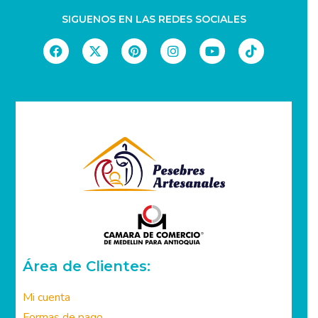
SIGUENOS EN LAS REDES SOCIALES
Área de Clientes:
Mi cuenta
Formas de pago