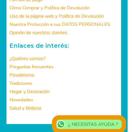
Cómo Comprar y Política de Devolución
Uso de la página web y Política de Devolución
Nuestra Protección a sus DATOS PERSONALES
Opinión de nuestros clientes
Enlaces de interés:
¿Quiénes somos?
Preguntas frecuentes
Pesebrismo
Tradiciones
Hogar y Decoración
Novedades
Salud y Belleza
¿ NECESITAS AYUDA ?