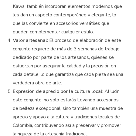
Kawa, también incorporan elementos modernos que
les dan un aspecto contemporáneo y elegante, lo
que las convierte en accesorios versátiles que
pueden complementar cualquier estilo.
Valor artesanal
: El proceso de elaboración de este
conjunto requiere de más de 3 semanas de trabajo
dedicado por parte de los artesanos, quienes se
esfuerzan por asegurar la calidad y la precisión en
cada detalle, lo que garantiza que cada pieza sea una
verdadera obra de arte.
Expresión de aprecio por la cultura local
: Al lucir
este conjunto, no solo estarás llevando accesorios
de belleza excepcional, sino también una muestra de
aprecio y apoyo a la cultura y tradiciones locales de
Colombia, contribuyendo así a preservar y promover
la riqueza de la artesanía tradicional.