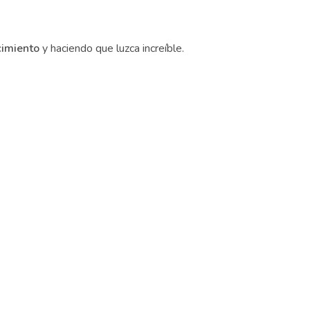
imiento
y haciendo que luzca increíble.