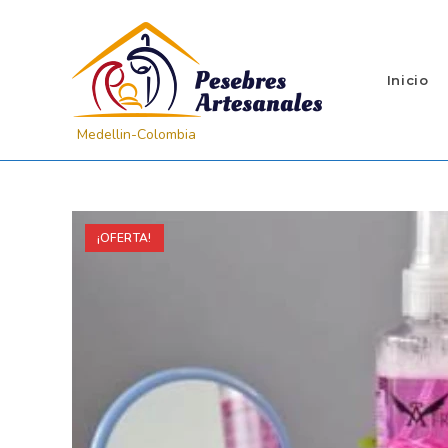
Inicio
¡OFERTA!