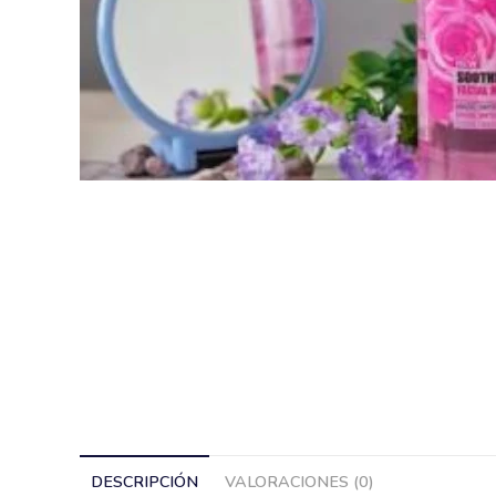
DESCRIPCIÓN
VALORACIONES (0)