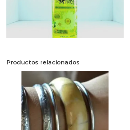
Productos relacionados
Recibe GRATIS
nuestros
consejos.