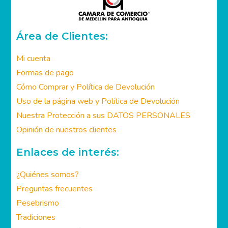
Área de Clientes:
Mi cuenta
Formas de pago
Cómo Comprar y Política de Devolución
Uso de la página web y Política de Devolución
Nuestra Protección a sus DATOS PERSONALES
Opinión de nuestros clientes
Enlaces de interés:
¿Quiénes somos?
Preguntas frecuentes