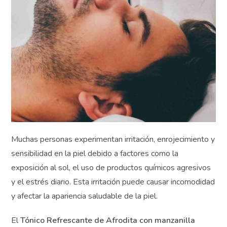
Muchas personas experimentan irritación,
enrojecimiento y sensibilidad en la piel debido a
factores como la exposición al sol, el uso de productos
químicos agresivos y el estrés diario. Esta irritación
puede causar incomodidad y afectar la apariencia
saludable de la piel.