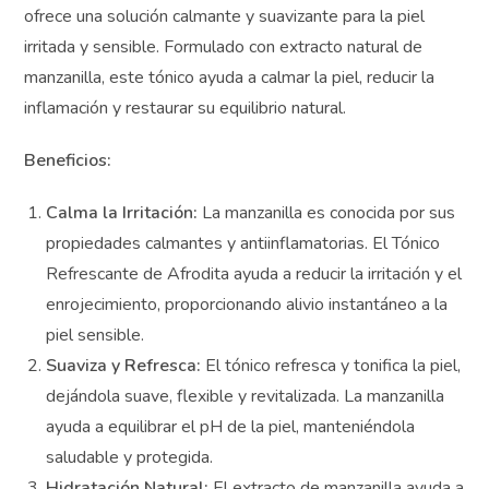
El
Tónico Refrescante de Afrodita
con manzanilla
ofrece una solución calmante y suavizante para la piel
irritada y sensible. Formulado con extracto natural de
manzanilla, este tónico ayuda a calmar la piel, reducir la
inflamación y restaurar su equilibrio natural.
Beneficios:
Calma la Irritación:
La manzanilla es conocida por
sus propiedades calmantes y antiinflamatorias. El
Tónico Refrescante de Afrodita ayuda a reducir la
irritación y el enrojecimiento, proporcionando alivio
instantáneo a la piel sensible.
Suaviza y Refresca:
El tónico refresca y tonifica la
piel, dejándola suave, flexible y revitalizada. La
manzanilla ayuda a equilibrar el pH de la piel,