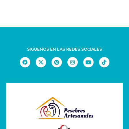
Comprar
SIGUENOS EN LAS REDES SOCIALES