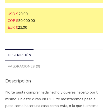
USD $
20.00
COP $
80,000.00
EUR €
23.00
DESCRIPCIÓN
VALORACIONES (0)
Descripción
No te gusta comprar nada hecho y quieres hacerlo por ti
mismo. En este curso en PDF, te mostraremos paso a
paso como hacer una casa como esta, o la que tu mismo