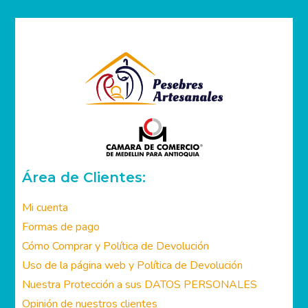
Área de Clientes:
Mi cuenta
Formas de pago
Cómo Comprar y Política de Devolución
Uso de la página web y Política de Devolución
Nuestra Protección a sus DATOS PERSONALES
Opinión de nuestros clientes