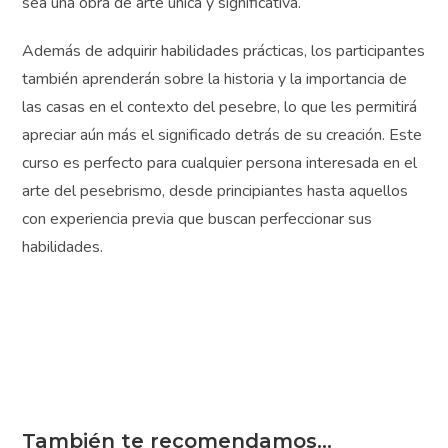
sea una obra de arte única y significativa.
Además de adquirir habilidades prácticas, los participantes
también aprenderán sobre la historia y la importancia de
las casas en el contexto del pesebre, lo que les permitirá
apreciar aún más el significado detrás de su creación. Este
curso es perfecto para cualquier persona interesada en el
arte del pesebrismo, desde principiantes hasta aquellos
con experiencia previa que buscan perfeccionar sus
habilidades.
También te recomendamos…