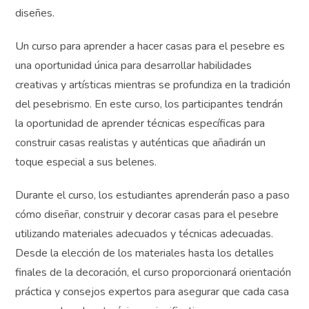
diseñes.
Un curso para aprender a hacer casas para el pesebre es
una oportunidad única para desarrollar habilidades
creativas y artísticas mientras se profundiza en la tradición
del pesebrismo. En este curso, los participantes tendrán
la oportunidad de aprender técnicas específicas para
construir casas realistas y auténticas que añadirán un
toque especial a sus belenes.
Durante el curso, los estudiantes aprenderán paso a paso
cómo diseñar, construir y decorar casas para el pesebre
utilizando materiales adecuados y técnicas adecuadas.
Desde la elección de los materiales hasta los detalles
finales de la decoración, el curso proporcionará orientación
práctica y consejos expertos para asegurar que cada casa