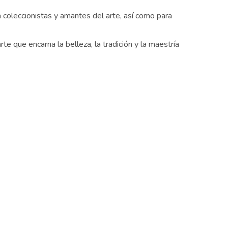
 coleccionistas y amantes del arte, así como para
 que encarna la belleza, la tradición y la maestría