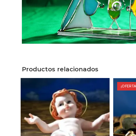
Productos relacionados
¡OFERTA!