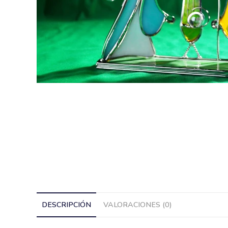
DESCRIPCIÓN
VALORACIONES (0)