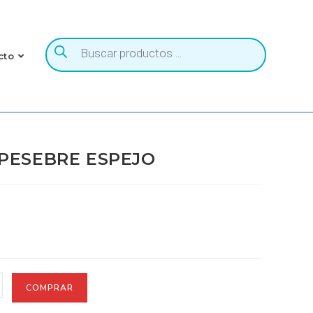
to
PESEBRE ESPEJO
COMPRAR