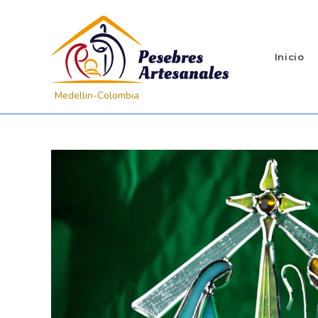
Inicio