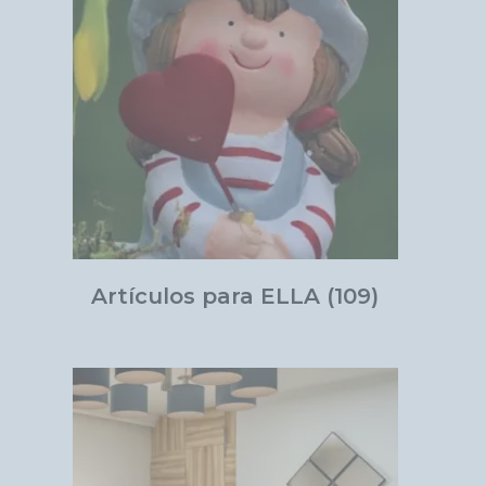
Artículos para ELLA
(109)