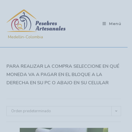
Menú
PARA REALIZAR LA COMPRA SELECCIONE EN QUÉ
MONEDA VA A PAGAR EN EL BLOQUE A LA
DERECHA EN SU PC O ABAJO EN SU CELULAR
Orden predeterminado