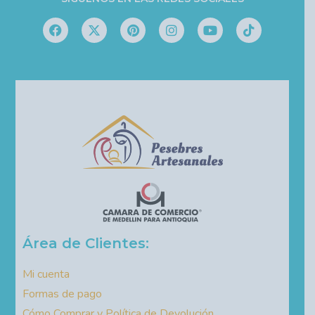
Área de Clientes:
Mi cuenta
Formas de pago
Cómo Comprar y Política de Devolución