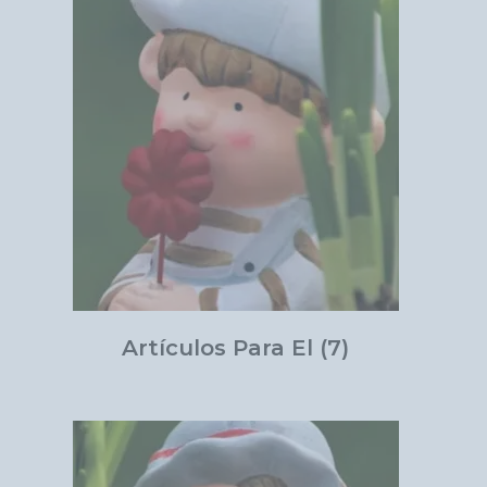
Artículos Para El
(7)