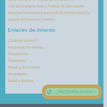
Uso de la página web y Política de Devolución
Nuestra Protección a sus DATOS PERSONALES
Opinión de nuestros clientes
Enlaces de interés:
¿Quiénes somos?
Preguntas frecuentes
Pesebrismo
Tradiciones
Hogar y Decoración
Novedades
Salud y Belleza
¿ NECESITAS AYUDA ?