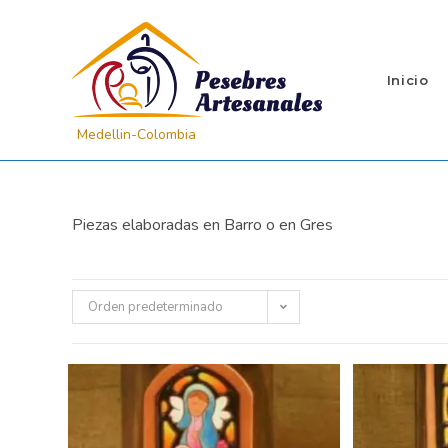
Inicio
Piezas elaboradas en Barro o en Gres
Orden predeterminado