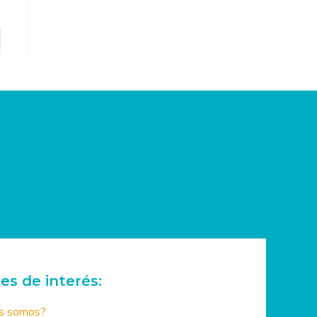
es de interés:
s somos?