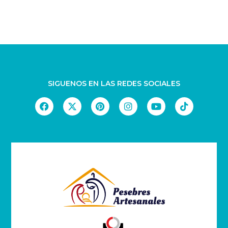
Sin Categoría
(0)
SIGUENOS EN LAS REDES SOCIALES