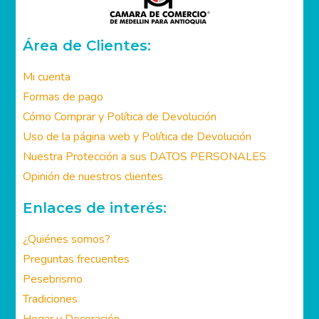
Área de Clientes:
Mi cuenta
Formas de pago
Cómo Comprar y Política de Devolución
Uso de la página web y Política de Devolución
Nuestra Protección a sus DATOS PERSONALES
Opinión de nuestros clientes
Enlaces de interés:
¿Quiénes somos?
Preguntas frecuentes
Pesebrismo