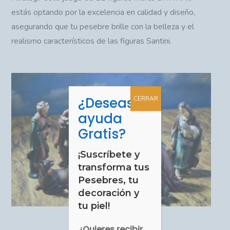
estás optando por la excelencia en calidad y diseño,
asegurando que tu pesebre brille con la belleza y el
realismo característicos de las figuras Santini.
¿Deseas
CERRAR
ayuda
Gratis?
¡Suscríbete y
transforma tus
Pesebres, tu
decoración y
tu piel!
¿Quieres recibir