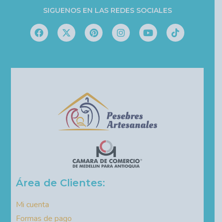
SIGUENOS EN LAS REDES SOCIALES
Área de Clientes:
Mi cuenta
Formas de pago