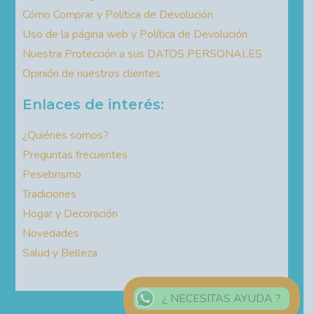
Cómo Comprar y Política de Devolución
Uso de la página web y Política de Devolución
Nuestra Protección a sus DATOS PERSONALES
Opinión de nuestros clientes
Enlaces de interés:
¿Quiénes somos?
Preguntas frecuentes
Pesebrismo
Tradiciones
Hogar y Decoración
Novedades
Salud y Belleza
¿ NECESITAS AYUDA ?