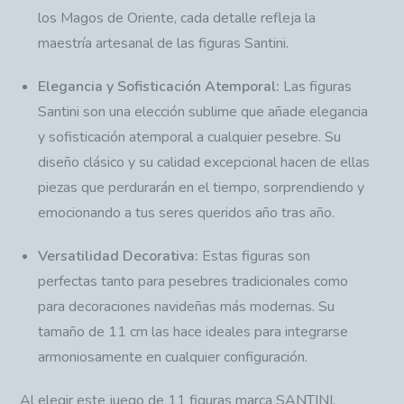
los Magos de Oriente, cada detalle refleja la
maestría artesanal de las figuras Santini.
Elegancia y Sofisticación Atemporal:
Las figuras
Santini son una elección sublime que añade elegancia
y sofisticación atemporal a cualquier pesebre. Su
diseño clásico y su calidad excepcional hacen de ellas
piezas que perdurarán en el tiempo, sorprendiendo y
emocionando a tus seres queridos año tras año.
Versatilidad Decorativa:
Estas figuras son
perfectas tanto para pesebres tradicionales como
para decoraciones navideñas más modernas. Su
tamaño de 11 cm las hace ideales para integrarse
armoniosamente en cualquier configuración.
Al elegir este juego de 11 figuras marca SANTINI,