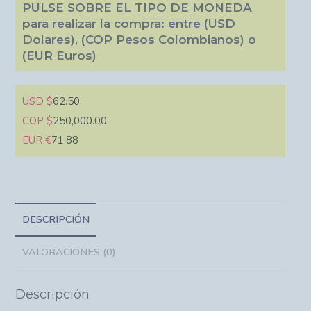
PULSE SOBRE EL TIPO DE MONEDA
para realizar la compra: entre (USD
Dolares), (COP Pesos Colombianos) o
(EUR Euros)
USD $
62.50
COP $
250,000.00
EUR €
71.88
DESCRIPCIÓN
VALORACIONES (0)
Descripción