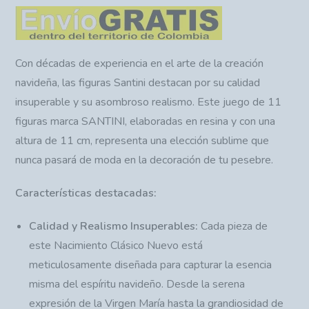
Con décadas de experiencia en el arte de la creación
navideña, las figuras Santini destacan por su calidad
insuperable y su asombroso realismo. Este juego de 11
figuras marca SANTINI, elaboradas en resina y con una
altura de 11 cm, representa una elección sublime que
nunca pasará de moda en la decoración de tu pesebre.
Características destacadas:
Calidad y Realismo Insuperables:
Cada pieza de
este Nacimiento Clásico Nuevo está
meticulosamente diseñada para capturar la esencia
misma del espíritu navideño. Desde la serena
expresión de la Virgen María hasta la grandiosidad de