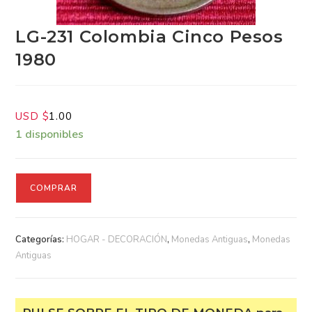
LG-231 Colombia Cinco Pesos
1980
USD $
1.00
1 disponibles
COMPRAR
Categorías:
HOGAR - DECORACIÓN
,
Monedas Antiguas
,
Monedas Antiguas