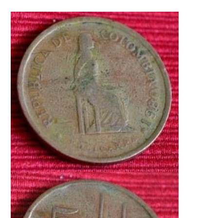
Moneda Antigua Colombiana.