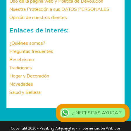
Uso de la página web y Política de Devolución
Nuestra Protección a sus DATOS PERSONALES
Opinión de nuestros clientes
Enlaces de interés:
¿Quiénes somos?
Preguntas frecuentes
Pesebrismo
Tradiciones
Hogar y Decoración
Novedades
Salud y Belleza
¿ NECESITAS AYUDA ?