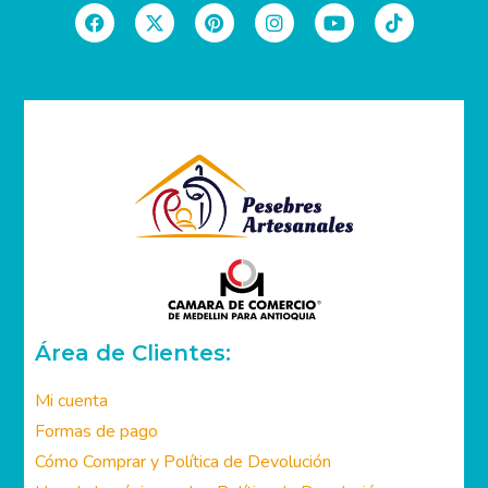
Área de Clientes:
Mi cuenta
Formas de pago
Cómo Comprar y Política de Devolución