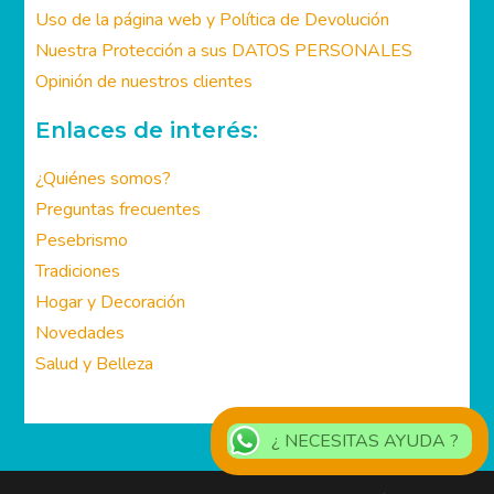
Cómo Comprar y Política de Devolución
Uso de la página web y Política de Devolución
Nuestra Protección a sus DATOS PERSONALES
Opinión de nuestros clientes
Enlaces de interés:
¿Quiénes somos?
Preguntas frecuentes
Pesebrismo
Tradiciones
Hogar y Decoración
Novedades
Salud y Belleza
¿ NECESITAS AYUDA ?