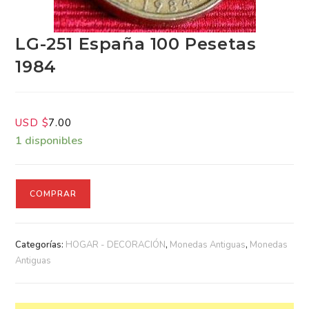
LG-251 España 100 Pesetas
1984
USD $
7.00
1 disponibles
COMPRAR
Categorías:
HOGAR - DECORACIÓN
,
Monedas Antiguas
,
Monedas Antiguas