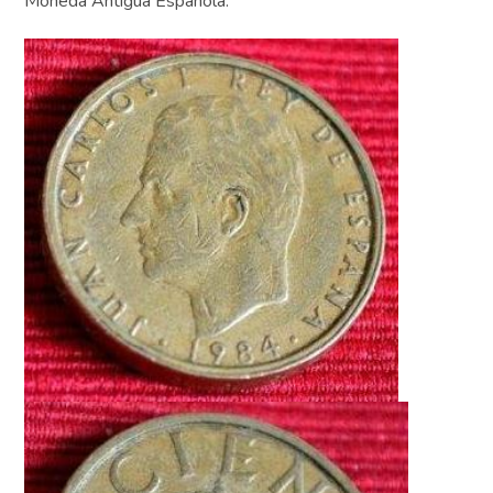
Moneda Antigua Española.