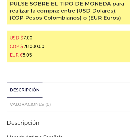
PULSE SOBRE EL TIPO DE MONEDA
para realizar la compra: entre (USD
Dolares), (COP Pesos Colombianos) o
(EUR Euros)
USD $
7.00
COP $
28,000.00
EUR €
8.05
DESCRIPCIÓN
VALORACIONES (0)
Descripción