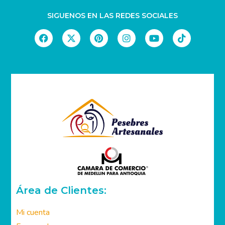
SIGUENOS EN LAS REDES SOCIALES