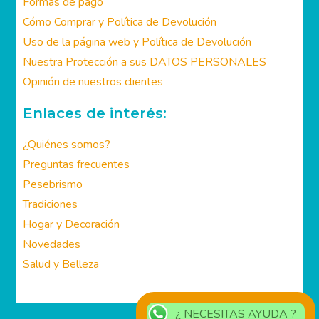
Área de Clientes:
Mi cuenta
Formas de pago
Cómo Comprar y Política de Devolución
Uso de la página web y Política de Devolución
Nuestra Protección a sus DATOS PERSONALES
Opinión de nuestros clientes
Enlaces de interés:
¿Quiénes somos?
Preguntas frecuentes
Pesebrismo
Tradiciones
Hogar y Decoración
¿ NECESITAS AYUDA ?