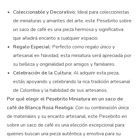
artística y emotiva.
Beneficios:
Coleccionable y Decorativo:
Ideal para
coleccionistas de miniaturas y amantes del arte, este
Pesebrito sobre un saco de café es una pieza
hermosa y significativa que añadirá encanto a
cualquier espacio.
Regalo Especial:
Perfecto como regalo único y
artesanal en Navidad, esta miniatura será apreciada
por su belleza y originalidad por amigos y familiares.
Celebración de la Cultura:
Al adquirir esta pieza,
estás apoyando y celebrando la rica tradición
artesanal de Colombia y la habilidad de sus
artesanos.
Por qué elegir el Pesebrito Miniatura en un saco de
café de Blanca Rosa Reatiga:
Con su combinación