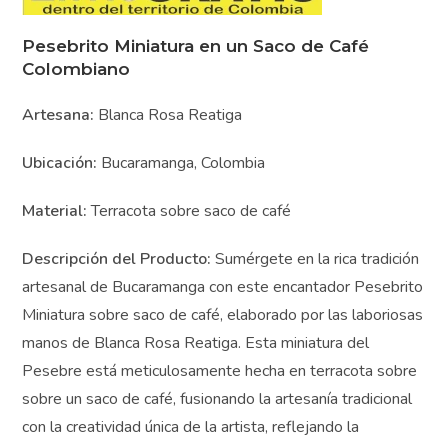
Pesebrito Miniatura en un Saco de Café
Colombiano
Artesana:
Blanca Rosa Reatiga
Ubicación:
Bucaramanga, Colombia
Material:
Terracota sobre saco de café
Descripción del Producto:
Sumérgete en la rica
tradición artesanal de Bucaramanga con este
encantador Pesebrito Miniatura sobre saco de café,
elaborado por las laboriosas manos de Blanca Rosa
Reatiga. Esta miniatura del Pesebre está
meticulosamente hecha en terracota sobre sobre un
saco de café, fusionando la artesanía tradicional con la