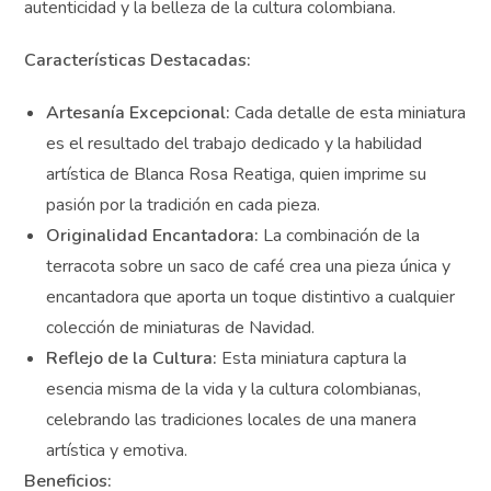
creatividad única de la artista, reflejando la autenticidad
y la belleza de la cultura colombiana.
Características Destacadas:
Artesanía Excepcional:
Cada detalle de esta
miniatura es el resultado del trabajo dedicado y la
habilidad artística de Blanca Rosa Reatiga, quien
imprime su pasión por la tradición en cada pieza.
Originalidad Encantadora:
La combinación de la
terracota sobre un saco de café crea una pieza única y
encantadora que aporta un toque distintivo a
cualquier colección de miniaturas de Navidad.
Reflejo de la Cultura:
Esta miniatura captura la
esencia misma de la vida y la cultura colombianas,
celebrando las tradiciones locales de una manera