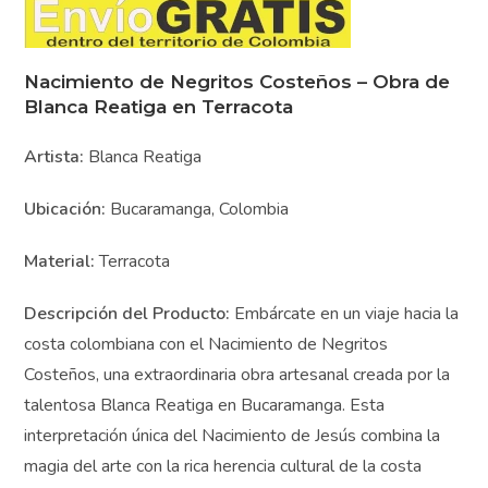
Nacimiento de Negritos Costeños – Obra
de Blanca Reatiga en Terracota
Artista:
Blanca Reatiga
Ubicación:
Bucaramanga, Colombia
Material:
Terracota
Descripción del Producto:
Embárcate en un viaje hacia
la costa colombiana con el Nacimiento de Negritos
Costeños, una extraordinaria obra artesanal creada por
la talentosa Blanca Reatiga en Bucaramanga. Esta
interpretación única del Nacimiento de Jesús combina la
magia del arte con la rica herencia cultural de la costa