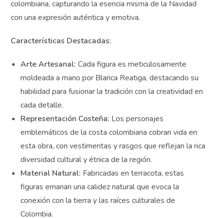
colombiana, capturando la esencia misma de la Navidad
con una expresión auténtica y emotiva.
Características Destacadas:
Arte Artesanal:
Cada figura es meticulosamente
moldeada a mano por Blanca Reatiga, destacando su
habilidad para fusionar la tradición con la creatividad
en cada detalle.
Representación Costeña:
Los personajes
emblemáticos de la costa colombiana cobran vida en
esta obra, con vestimentas y rasgos que reflejan la
rica diversidad cultural y étnica de la región.
Material Natural:
Fabricadas en terracota, estas
figuras emanan una calidez natural que evoca la
conexión con la tierra y las raíces culturales de