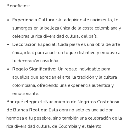
Colombia.
Beneficios:
Experiencia Cultural:
Al adquirir este nacimiento, te
sumerges en la belleza única de la costa colombiana
y celebras la rica diversidad cultural del país.
Decoración Especial:
Cada pieza es una obra de arte
única, ideal para añadir un toque distintivo y emotivo
a tu decoración navideña.
Regalo Significativo:
Un regalo inolvidable para
aquellos que aprecian el arte, la tradición y la cultura
colombiana, ofreciendo una experiencia auténtica y
emocionante.
Por qué elegir el «Nacimiento de Negritos Costeños»
de Blanca Reatiga:
Esta obra no solo es una adición
hermosa a tu pesebre, sino también una celebración de
la rica diversidad cultural de Colombia y el talento