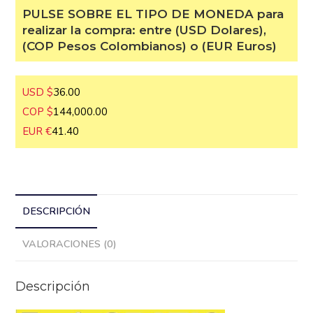
PULSE SOBRE EL TIPO DE MONEDA
para realizar la compra: entre (USD
Dolares), (COP Pesos Colombianos) o
(EUR Euros)
USD $
36.00
COP $
144,000.00
EUR €
41.40
DESCRIPCIÓN
VALORACIONES (0)
Descripción