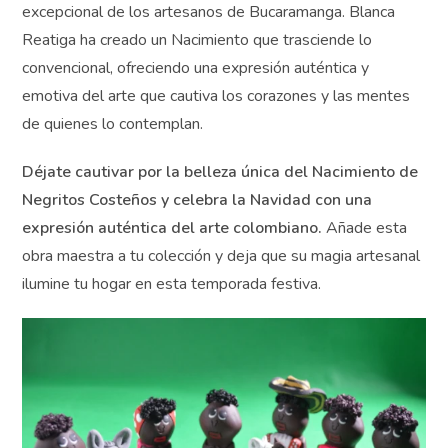
excepcional de los artesanos de Bucaramanga. Blanca
Reatiga ha creado un Nacimiento que trasciende lo
convencional, ofreciendo una expresión auténtica y
emotiva del arte que cautiva los corazones y las mentes
de quienes lo contemplan.
Déjate cautivar por la belleza única del Nacimiento
de Negritos Costeños y celebra la Navidad con una
expresión auténtica del arte colombiano.
Añade esta
obra maestra a tu colección y deja que su magia
artesanal ilumine tu hogar en esta temporada festiva.