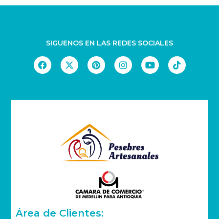
SIGUENOS EN LAS REDES SOCIALES
Área de Clientes: