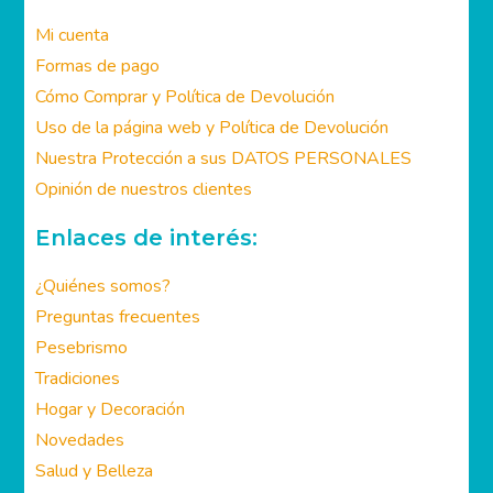
Mi cuenta
Formas de pago
Cómo Comprar y Política de Devolución
Uso de la página web y Política de Devolución
Nuestra Protección a sus DATOS PERSONALES
Opinión de nuestros clientes
Enlaces de interés:
¿Quiénes somos?
Preguntas frecuentes
Pesebrismo
Tradiciones
Hogar y Decoración
Novedades
Salud y Belleza