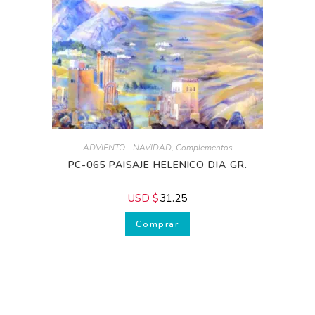
ADVIENTO - NAVIDAD
,
Complementos
PC-065 PAISAJE HELENICO DIA GR.
USD $
31.25
Comprar