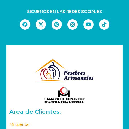
SIGUENOS EN LAS REDES SOCIALES
Área de Clientes: