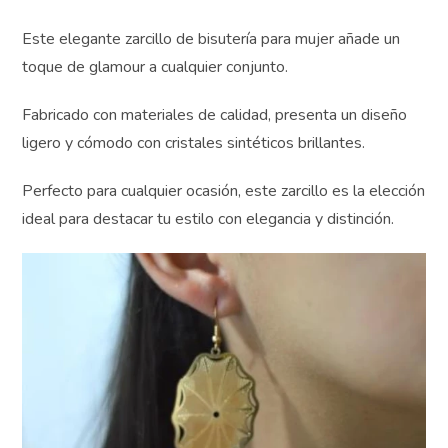
y hermosos.
Este elegante zarcillo de bisutería para mujer añade un
toque de glamour a cualquier conjunto.
Fabricado con materiales de calidad, presenta un diseño
ligero y cómodo con cristales sintéticos brillantes.
Perfecto para cualquier ocasión, este zarcillo es la
elección ideal para destacar tu estilo con elegancia y
distinción.