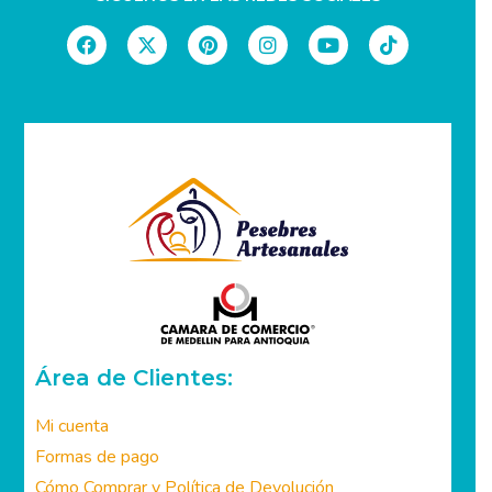
Área de Clientes:
Mi cuenta
Formas de pago
Cómo Comprar y Política de Devolución