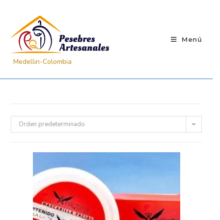
Menú
Orden predeterminado