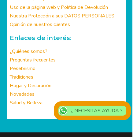
Uso de la página web y Política de Devolución
Nuestra Protección a sus DATOS PERSONALES
Opinión de nuestros clientes
Enlaces de interés:
¿Quiénes somos?
Preguntas frecuentes
Pesebrismo
Tradiciones
Hogar y Decoración
Novedades
Salud y Belleza
¿ NECESITAS AYUDA ?