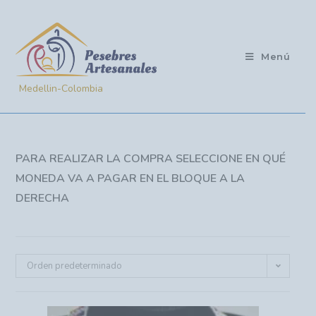
Menú
PARA REALIZAR LA COMPRA SELECCIONE EN QUÉ
MONEDA VA A PAGAR EN EL BLOQUE A LA
DERECHA
Orden predeterminado