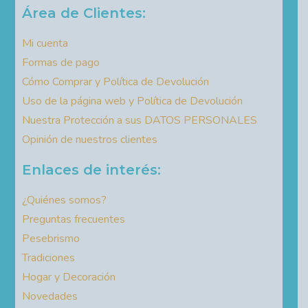
Área de Clientes:
Mi cuenta
Formas de pago
Cómo Comprar y Política de Devolución
Uso de la página web y Política de Devolución
Nuestra Protección a sus DATOS PERSONALES
Opinión de nuestros clientes
Enlaces de interés:
¿Quiénes somos?
Preguntas frecuentes
Pesebrismo
Tradiciones
Hogar y Decoración
Novedades