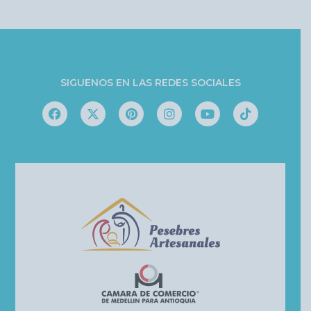
SIGUENOS EN LAS REDES SOCIALES