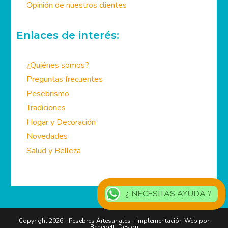
Nuestra Protección a sus DATOS PERSONALES
Opinión de nuestros clientes
Enlaces de interés:
¿Quiénes somos?
Preguntas frecuentes
Pesebrismo
Tradiciones
Hogar y Decoración
Novedades
Salud y Belleza
¿ NECESITAS AYUDA ?