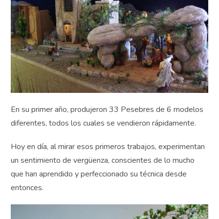
En su primer año, produjeron 33 Pesebres de 6
modelos diferentes, todos los cuales se vendieron
rápidamente.
Hoy en día, al mirar esos primeros trabajos,
experimentan un sentimiento de vergüenza, conscientes
de lo mucho que han aprendido y perfeccionado su
técnica desde entonces.