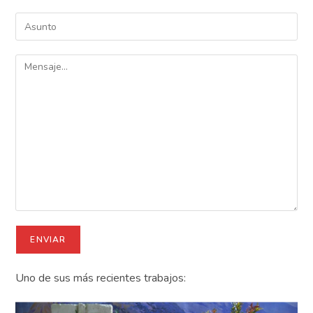
Uno de sus más recientes trabajos: