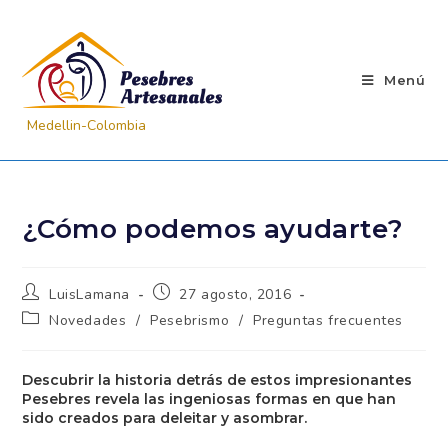
Menú
¿Cómo podemos ayudarte?
LuisLamana
27 agosto, 2016
Novedades
/
Pesebrismo
/
Preguntas frecuentes
Descubrir la historia detrás de estos
impresionantes Pesebres revela las ingeniosas
formas en que han sido creados para deleitar y
asombrar.