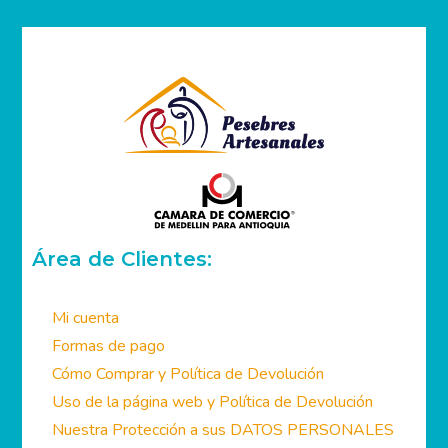
Área de Clientes:
Mi cuenta
Formas de pago
Cómo Comprar y Política de Devolución
Uso de la página web y Política de Devolución