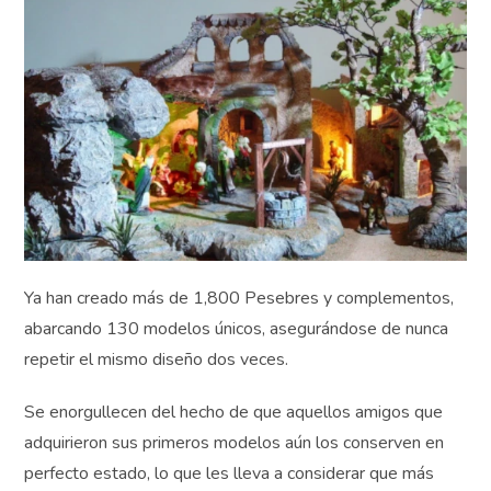
Ya han creado más de 1,800 Pesebres y
complementos, abarcando 130 modelos únicos,
asegurándose de nunca repetir el mismo diseño dos
veces.
Se enorgullecen del hecho de que aquellos amigos que