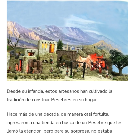
Desde su infancia, estos artesanos han cultivado la
tradición de construir Pesebres en su hogar.
Hace más de una década, de manera casi fortuita,
ingresaron a una tienda en busca de un Pesebre que les
llamó la atención, pero para su sorpresa, no estaba