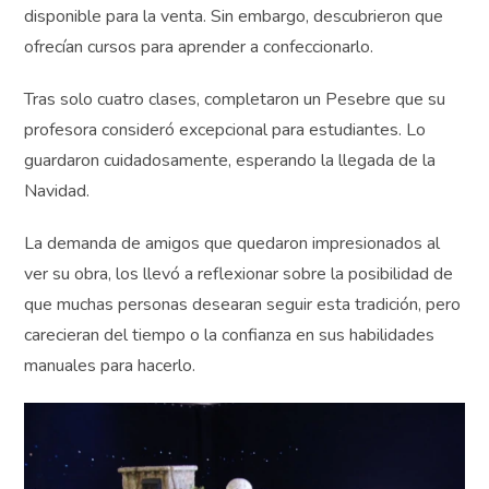
disponible para la venta. Sin embargo, descubrieron que
ofrecían cursos para aprender a confeccionarlo.
Tras solo cuatro clases, completaron un Pesebre que su
profesora consideró excepcional para estudiantes. Lo
guardaron cuidadosamente, esperando la llegada de la
Navidad.
La demanda de amigos que quedaron impresionados al
ver su obra, los llevó a reflexionar sobre la posibilidad
de que muchas personas desearan seguir esta tradición,
pero carecieran del tiempo o la confianza en sus
habilidades manuales para hacerlo.