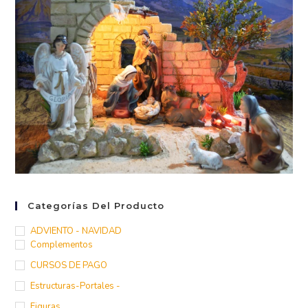
Categorías Del Producto
ADVIENTO - NAVIDAD
Complementos
CURSOS DE PAGO