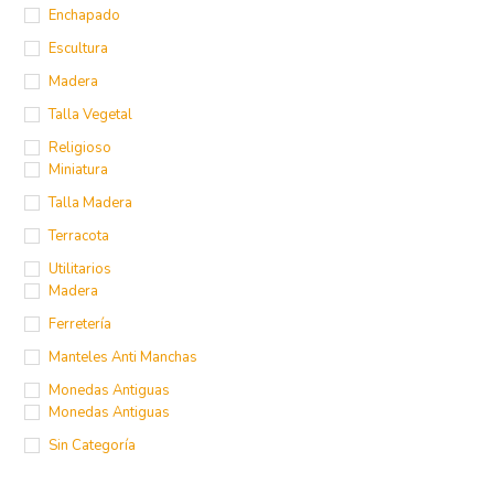
Enchapado
Escultura
Madera
Talla Vegetal
Religioso
Miniatura
Talla Madera
Terracota
Utilitarios
Madera
Ferretería
Manteles Anti Manchas
Monedas Antiguas
Monedas Antiguas
Sin Categoría