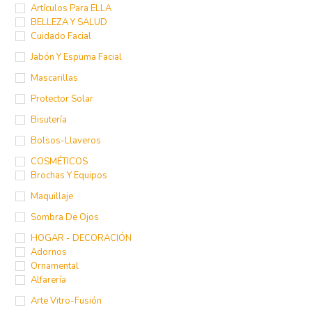
Artículos Para ELLA
BELLEZA Y SALUD
Cuidado Facial
Jabón Y Espuma Facial
Mascarillas
Protector Solar
Bisutería
Bolsos-Llaveros
COSMÉTICOS
Brochas Y Equipos
Maquillaje
Sombra De Ojos
HOGAR - DECORACIÓN
Adornos
Ornamental
Alfarería
Arte Vitro-Fusión