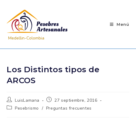
Menú
Los Distintos tipos de
ARCOS
LuisLamana
27 septiembre, 2016
Pesebrismo
/
Preguntas frecuentes