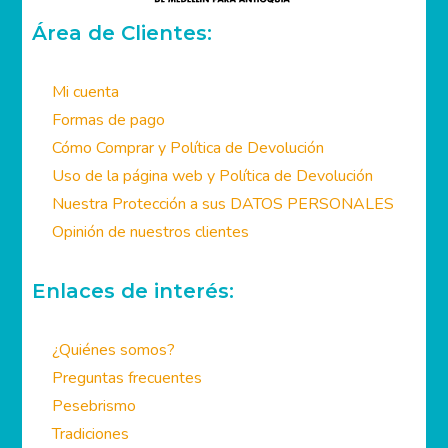
Área de Clientes:
Mi cuenta
Formas de pago
Cómo Comprar y Política de Devolución
Uso de la página web y Política de Devolución
Nuestra Protección a sus DATOS PERSONALES
Opinión de nuestros clientes
Enlaces de interés:
¿Quiénes somos?
Preguntas frecuentes
Pesebrismo
Tradiciones