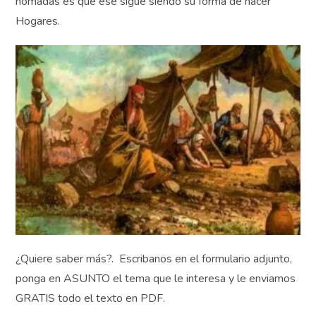
nómadas es que ese sigue siendo su forma de hacer
Hogares.
¿Quiere saber más?. Escribanos en el formulario adjunto,
ponga en ASUNTO el tema que le interesa y le enviamos
GRATIS todo el texto en PDF.