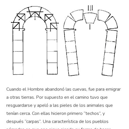
Cuando el Hombre abandonó las cuevas, fue para emigrar
a otras tierras. Por supuesto en el camino tuvo que
resguardarse y apeló a las pieles de los animales que
tenían cerca. Con ellas hicieron primero “techos”, y
después “carpas”. Una característica de los pueblos