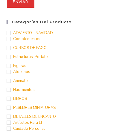
Categorías Del Producto
ADVIENTO - NAVIDAD
Complementos
CURSOS DE PAGO
Estructuras-Portales -
Figuras
Aldeanos
Animales
Nacimientos
LIBROS
PESEBRES MINIATURAS
DETALLES DE ENCANTO
Artículos Para El
Cuidado Personal