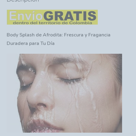
Body Splash de Afrodita: Frescura y Fragancia
Duradera para Tu Día