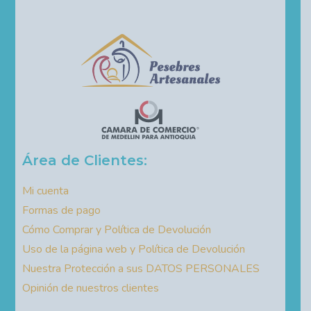
Área de Clientes:
Mi cuenta
Formas de pago
Cómo Comprar y Política de Devolución
Uso de la página web y Política de Devolución
Nuestra Protección a sus DATOS PERSONALES
Opinión de nuestros clientes