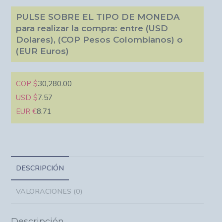
PULSE SOBRE EL TIPO DE MONEDA
para realizar la compra: entre (USD
Dolares), (COP Pesos Colombianos) o
(EUR Euros)
COP $
30,280.00
USD $
7.57
EUR €
8.71
DESCRIPCIÓN
VALORACIONES (0)
Descripción