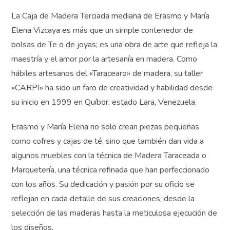
La Caja de Madera Terciada mediana de Erasmo y María
Elena Vizcaya es más que un simple contenedor de
bolsas de Te o de joyas; es una obra de arte que refleja
la maestría y el amor por la artesanía en madera. Como
hábiles artesanos del «Taracearo» de madera, su taller
«CARPI» ha sido un faro de creatividad y habilidad
desde su inicio en 1999 en Quíbor, estado Lara,
Venezuela.
Erasmo y María Elena no solo crean piezas pequeñas
como cofres y cajas de té, sino que también dan vida a
algunos muebles con la técnica de Madera Taraceada o
Marquetería, una técnica refinada que han perfeccionado
con los años. Su dedicación y pasión por su oficio se