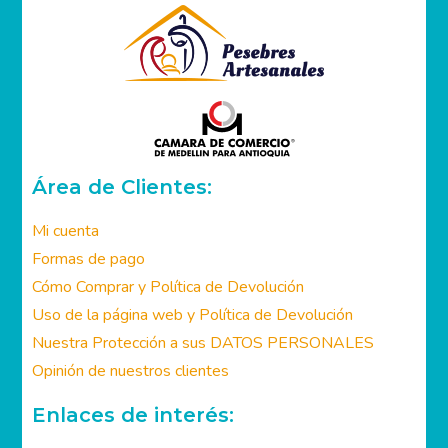
Área de Clientes:
Mi cuenta
Formas de pago
Cómo Comprar y Política de Devolución
Uso de la página web y Política de Devolución
Nuestra Protección a sus DATOS PERSONALES
Opinión de nuestros clientes