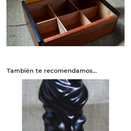
También te recomendamos…