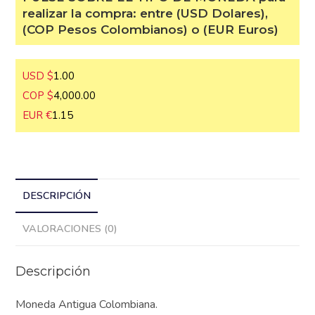
para realizar la compra: entre (USD
Dolares), (COP Pesos Colombianos) o
(EUR Euros)
USD $
1.00
COP $
4,000.00
EUR €
1.15
DESCRIPCIÓN
VALORACIONES (0)
Descripción