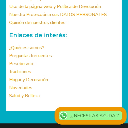
Cómo Comprar y Política de Devolución
Uso de la página web y Política de Devolución
Nuestra Protección a sus DATOS PERSONALES
Opinión de nuestros clientes
Enlaces de interés:
¿Quiénes somos?
Preguntas frecuentes
Pesebrismo
Tradiciones
Hogar y Decoración
Novedades
Salud y Belleza
¿ NECESITAS AYUDA ?