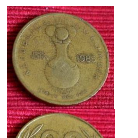
Moneda Antigua Colombiana.