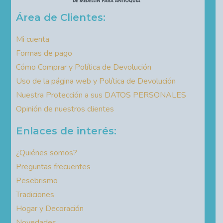
Área de Clientes:
Mi cuenta
Formas de pago
Cómo Comprar y Política de Devolución
Uso de la página web y Política de Devolución
Nuestra Protección a sus DATOS PERSONALES
Opinión de nuestros clientes
Enlaces de interés:
¿Quiénes somos?
Preguntas frecuentes
Pesebrismo
Tradiciones
Hogar y Decoración
Novedades