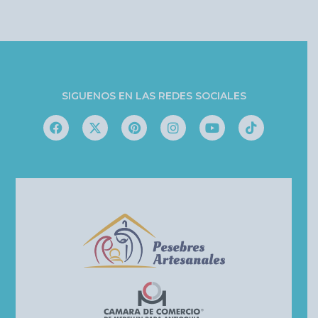
SIGUENOS EN LAS REDES SOCIALES