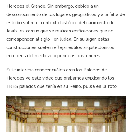
Herodes el Grande. Sin embargo, debido a un
desconocimiento de los lugares geográficos y a la falta de
estudio sobre el contexto histórico del nacimiento de
Jesús, es común que se realicen edificaciones que no
corresponden al siglo I en Judea. En su lugar, estas
construcciones suelen reflejar estilos arquitectónicos
europeos del medievo o períodos posteriores.
Si te interesa conocer cuáles eran los Palacios de
Herodes ve este video que grabamos explicando los
TRES palacios que tenía en su Reino,
pulsa en la foto
: