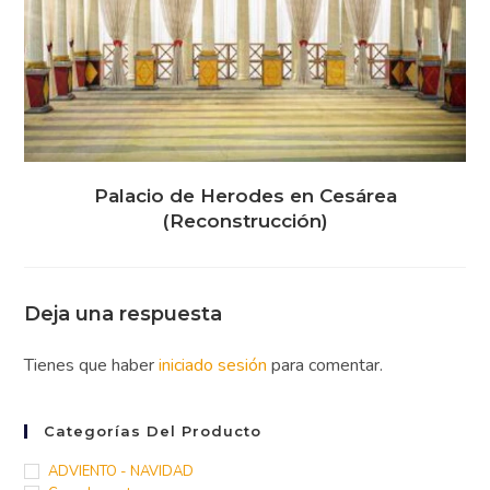
Palacio de Herodes en Cesárea
(Reconstrucción)
Deja una respuesta
Tienes que haber
iniciado sesión
para comentar.
Categorías Del Producto
ADVIENTO - NAVIDAD