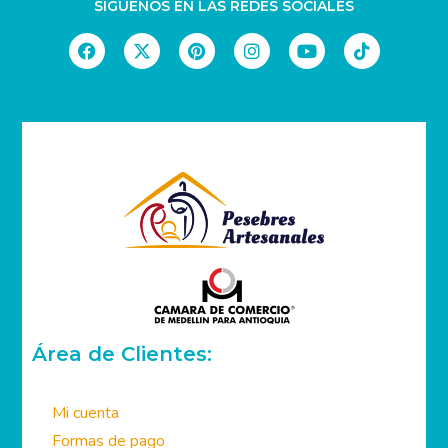
SIGUENOS EN LAS REDES SOCIALES
Área de Clientes:
Mi cuenta
Formas de pago