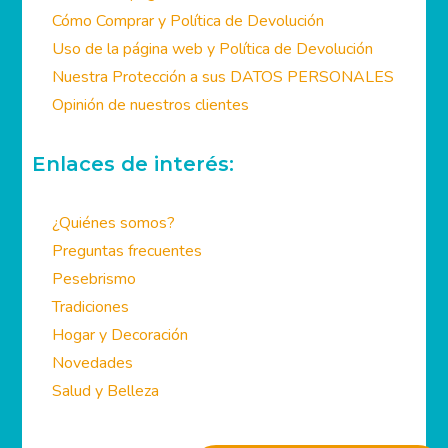
Cómo Comprar y Política de Devolución
Uso de la página web y Política de Devolución
Nuestra Protección a sus DATOS PERSONALES
Opinión de nuestros clientes
Enlaces de interés:
¿Quiénes somos?
Preguntas frecuentes
Pesebrismo
Tradiciones
Hogar y Decoración
Novedades
Salud y Belleza