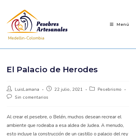
Menú
El Palacio de Herodes
LuisLamana
22 julio, 2021
Pesebrismo
Sin comentarios
Al crear el pesebre, o Belén, muchos desean recrear el
ambiente que rodeaba a esa aldea de Judea. A menudo,
esto incluye la construcción de un castillo o palacio del rey