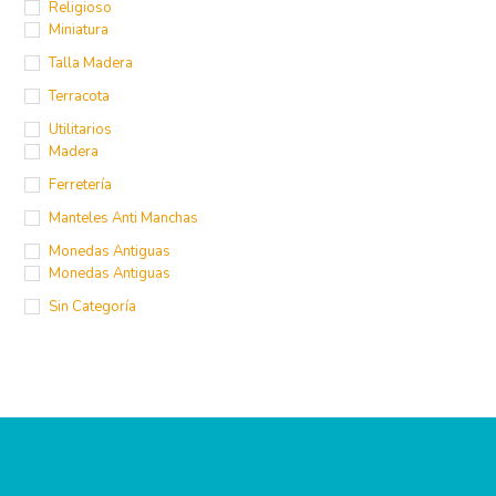
Religioso
Miniatura
Talla Madera
Terracota
Utilitarios
Madera
Ferretería
Manteles Anti Manchas
Monedas Antiguas
Monedas Antiguas
Sin Categoría