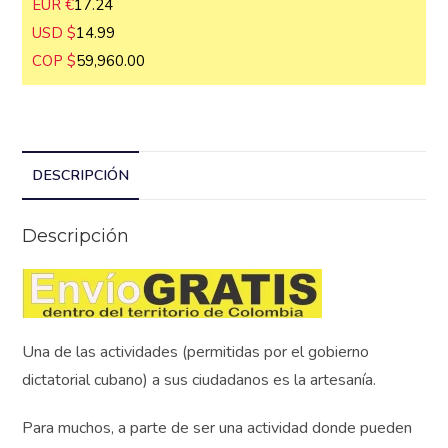
EUR €
17.24
USD $
14.99
COP $
59,960.00
DESCRIPCIÓN
Descripción
Una de las actividades (permitidas por el gobierno
dictatorial cubano) a sus ciudadanos es la artesanía.
Para muchos, a parte de ser una actividad donde