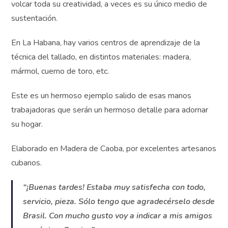
pueden volcar toda su creatividad, a veces es su único
medio de sustentación.
En La Habana, hay varios centros de aprendizaje de la
técnica del tallado, en distintos materiales: madera,
mármol, cuerno de toro, etc.
Este es un hermoso ejemplo salido de esas manos
trabajadoras que serán un hermoso detalle para adornar
su hogar.
Elaborado en Madera de Caoba, por excelentes
artesanos cubanos.
“¡Buenas tardes! Estaba muy satisfecha con todo,
servicio, pieza. Sólo tengo que agradecérselo
desde Brasil. Con mucho gusto voy a indicar a mis