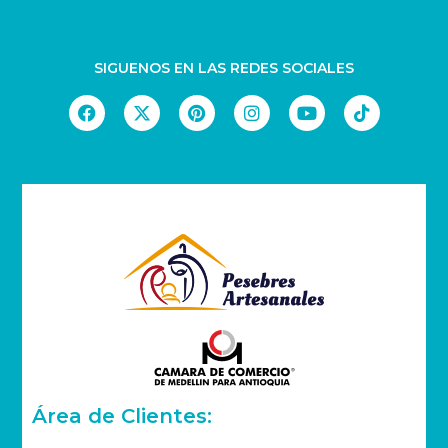
SIGUENOS EN LAS REDES SOCIALES
Área de Clientes: