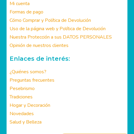
Mi cuenta
Formas de pago
Cómo Comprar y Política de Devolución
Uso de la página web y Política de Devolución
Nuestra Protección a sus DATOS PERSONALES
Opinión de nuestros clientes
Enlaces de interés:
¿Quiénes somos?
Preguntas frecuentes
Pesebrismo
Tradiciones
Hogar y Decoración
Novedades
Salud y Belleza