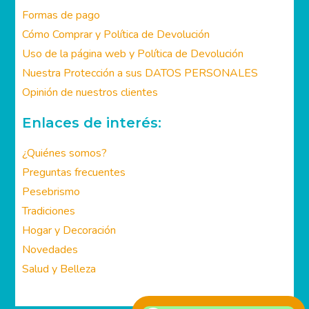
Mi cuenta
Formas de pago
Cómo Comprar y Política de Devolución
Uso de la página web y Política de Devolución
Nuestra Protección a sus DATOS PERSONALES
Opinión de nuestros clientes
Enlaces de interés:
¿Quiénes somos?
Preguntas frecuentes
Pesebrismo
Tradiciones
Hogar y Decoración
Novedades
Salud y Belleza