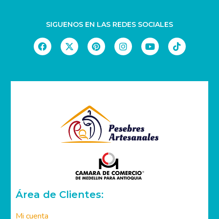
SIGUENOS EN LAS REDES SOCIALES
Área de Clientes: