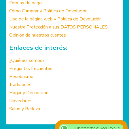
Mi cuenta
Formas de pago
Cómo Comprar y Política de Devolución
Uso de la página web y Política de Devolución
Nuestra Protección a sus DATOS PERSONALES
Opinión de nuestros clientes
Enlaces de interés:
¿Quiénes somos?
Preguntas frecuentes
Pesebrismo
Tradiciones
Hogar y Decoración
Novedades
Salud y Belleza