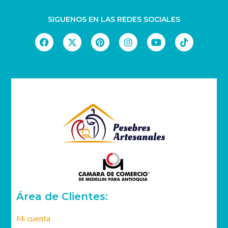
SIGUENOS EN LAS REDES SOCIALES
Área de Clientes: