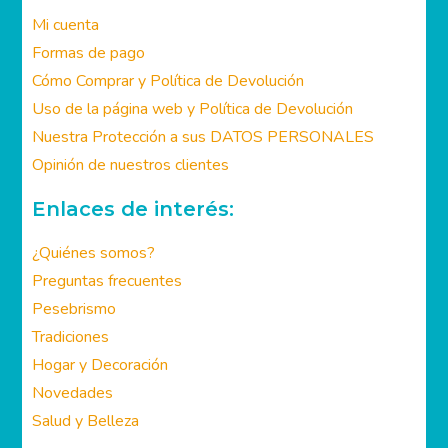
Área de Clientes:
Mi cuenta
Formas de pago
Cómo Comprar y Política de Devolución
Uso de la página web y Política de Devolución
Nuestra Protección a sus DATOS PERSONALES
Opinión de nuestros clientes
Enlaces de interés:
¿Quiénes somos?
Preguntas frecuentes
Pesebrismo
Tradiciones
Hogar y Decoración