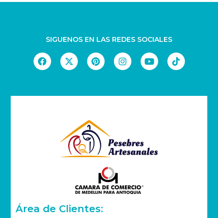
SIGUENOS EN LAS REDES SOCIALES