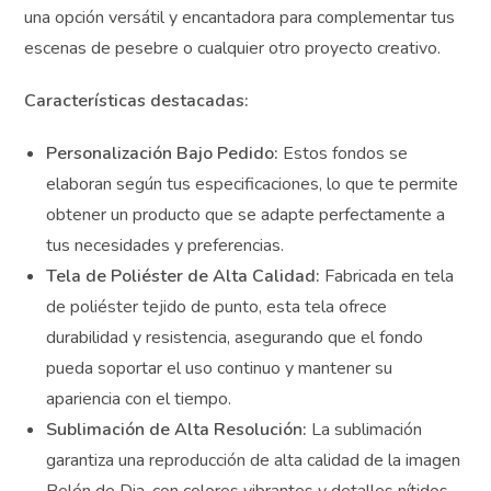
en tela de poliéster tejido de punto sublimada,
ofreciendo una opción versátil y encantadora para
complementar tus escenas de pesebre o cualquier otro
proyecto creativo.
Características destacadas:
Personalización Bajo Pedido:
Estos fondos se
elaboran según tus especificaciones, lo que te
permite obtener un producto que se adapte
perfectamente a tus necesidades y preferencias.
Tela de Poliéster de Alta Calidad:
Fabricada en
tela de poliéster tejido de punto, esta tela ofrece
durabilidad y resistencia, asegurando que el fondo
pueda soportar el uso continuo y mantener su
apariencia con el tiempo.
Sublimación de Alta Resolución:
La sublimación