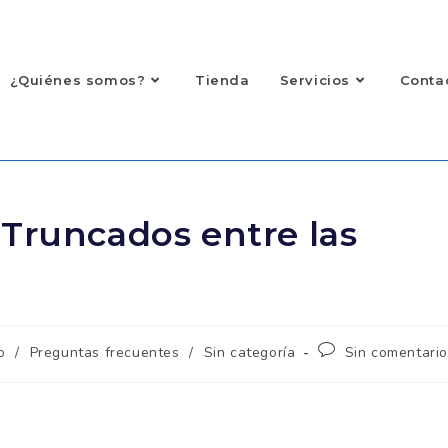
¿Quiénes somos?
Tienda
Servicios
Conta
 Truncados entre las
o
/
Preguntas frecuentes
/
Sin categoría
Sin comentari