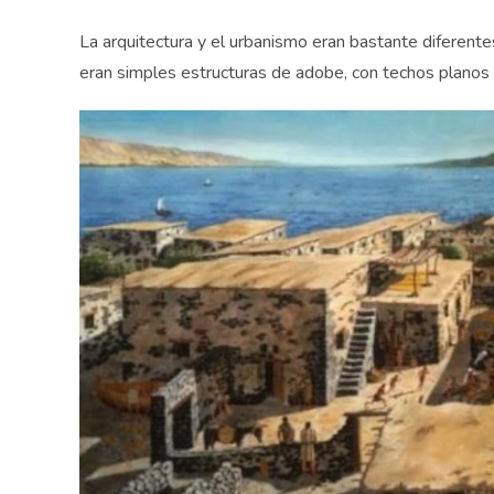
La arquitectura y el urbanismo eran bastante diferent
eran simples estructuras de adobe, con techos planos 