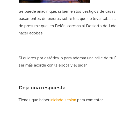
Se puede añadir, que, si bien en los vestigios de casas
basamentos de piedras sobre los que se levantaban 
de presumir que, en Belén, cercana al Desierto de Jude
hacer adobes.
Si quieres por estética, o para adornar una calle de t
ser más acorde con la época y el lugar.
Deja una respuesta
Tienes que haber
iniciado sesión
para comentar.