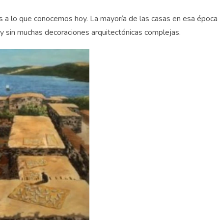
es a lo que conocemos hoy. La mayoría de las casas en esa época
y sin muchas decoraciones arquitectónicas complejas.