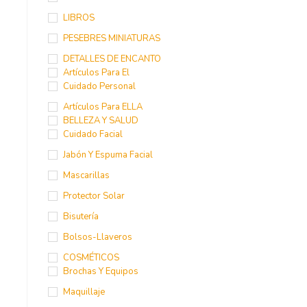
LIBROS
PESEBRES MINIATURAS
DETALLES DE ENCANTO
Artículos Para El
Cuidado Personal
Artículos Para ELLA
BELLEZA Y SALUD
Cuidado Facial
Jabón Y Espuma Facial
Mascarillas
Protector Solar
Bisutería
Bolsos-Llaveros
COSMÉTICOS
Brochas Y Equipos
Maquillaje