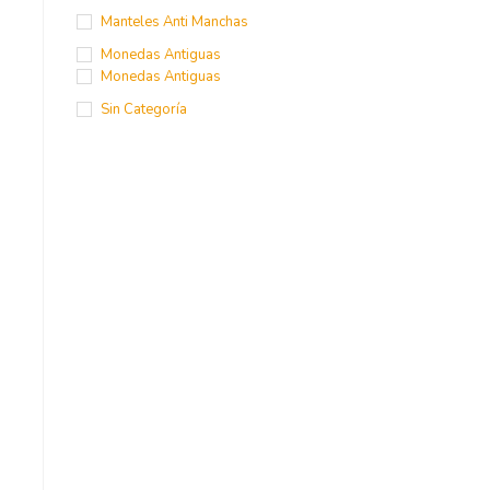
Manteles Anti Manchas
Monedas Antiguas
Monedas Antiguas
Sin Categoría